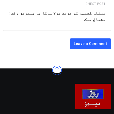
NEXT POST
مسئلہ کشمیر کو فرنٹ پرلانے کا یہ بہترین وقت :
مشعال ملک
Leave a Comment