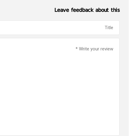
Leave feedback about this