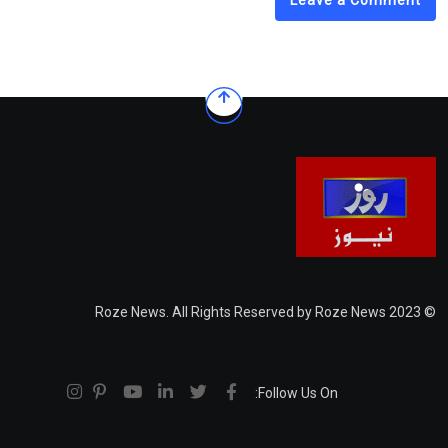
Leave a Comment
© 2023 Roze News. All Rights Reserved by Roze News
Follow Us On: