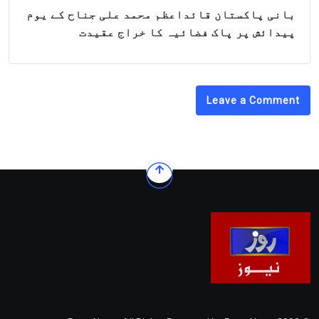
بانی پاکستان قائداعظم محمد علی جناح کے یوم
پیدائش پر پاک فضائیہ کا خراج عقیدت
Leave a Comment