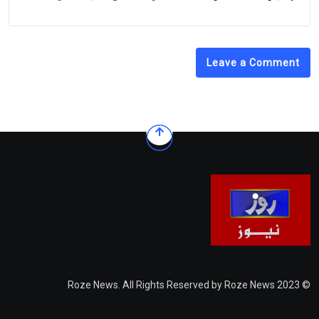
Leave a Comment
© 2023 Roze News. All Rights Reserved by Roze News