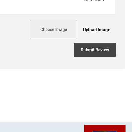
Choose Image
Upload Image