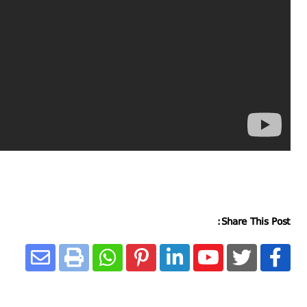
Share This Post: