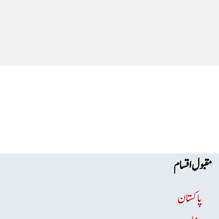
مقبول اقسام
پاکستان