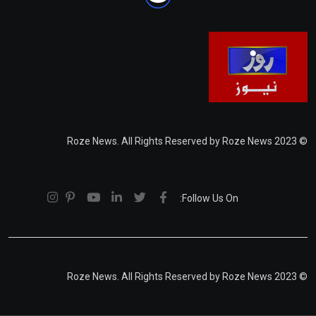
© 2023 Roze News. All Rights Reserved by Roze News
Follow Us On:
© 2023 Roze News. All Rights Reserved by Roze News