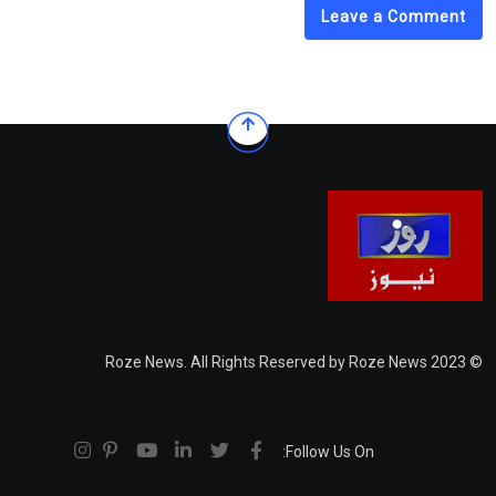
Leave a Comment
© 2023 Roze News. All Rights Reserved by Roze News
Follow Us On: