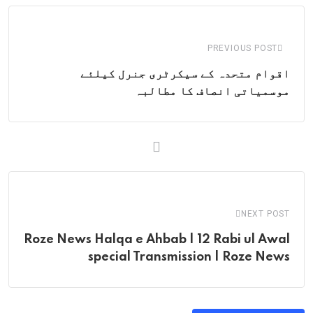
Email
PREVIOUS POST
اقوام متحدہ کے سیکرٹری جنرل کیلئے
موسمیاتی انصاف کا مطالبہ
NEXT POST
Roze News Halqa e Ahbab | 12 Rabi ul Awal
special Transmission | Roze News