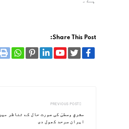
Share This Post:
tsapp
nt
Pinterest
LinkedIn
Youtube
PREVIOUS POST
مشرقِ وسطیٰ کی صورت حال کے تناظر می
ایران سرحد کھول دی