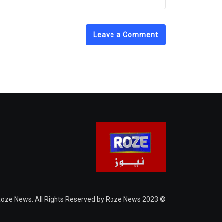
Leave a Comment
© 2023 Roze News. All Rights Reserved by Roze News