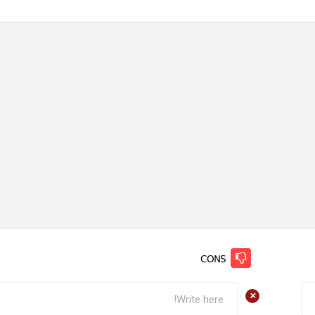
CONS
+