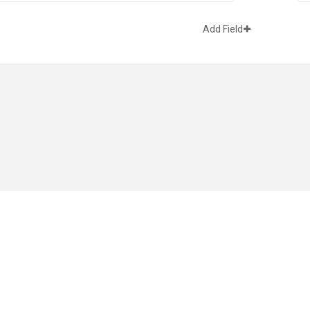
Add Field