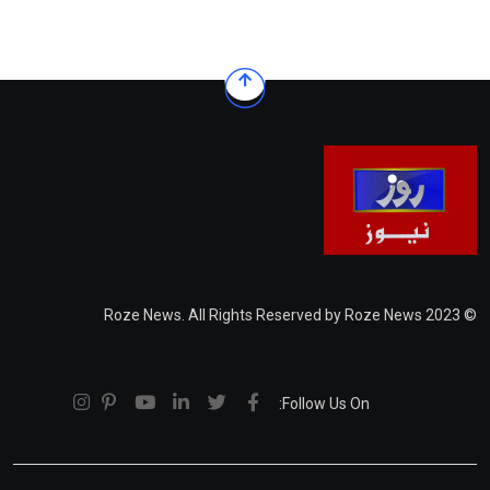
© 2023 Roze News. All Rights Reserved by Roze News
Follow Us On: