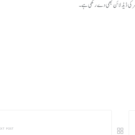
EXT POST