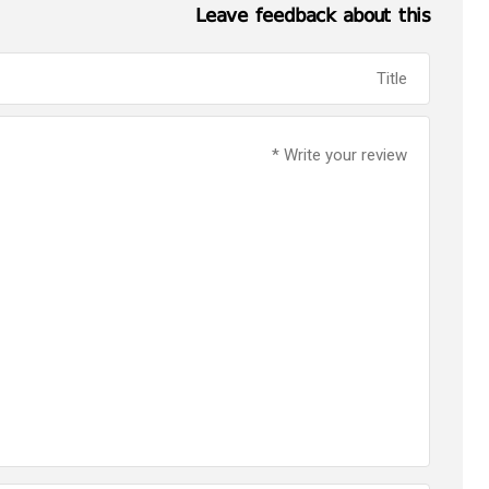
Leave feedback about this