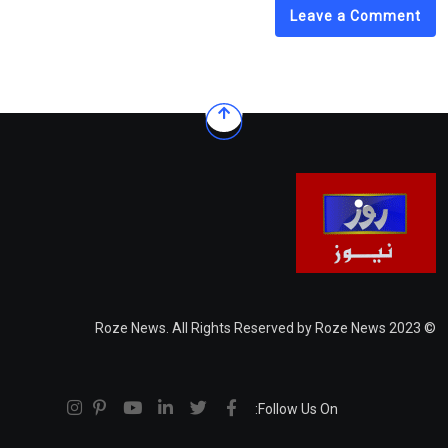
Leave a Comment
© 2023 Roze News. All Rights Reserved by Roze News
Follow Us On: