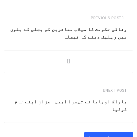
Email
PREVIOUS POST
وفاقی حکومت کا سیلاب متاثرین کو بجلی کے بلوں
میں ریلیف دینے کا فیصلہ
NEXT POST
باراک اوباما نے تیسرا ایمی اعزاز اپنے نام
کرلیا