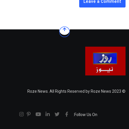
Leave a Comment
© 2023 Roze News. All Rights Reserved by Roze News
Follow Us On: