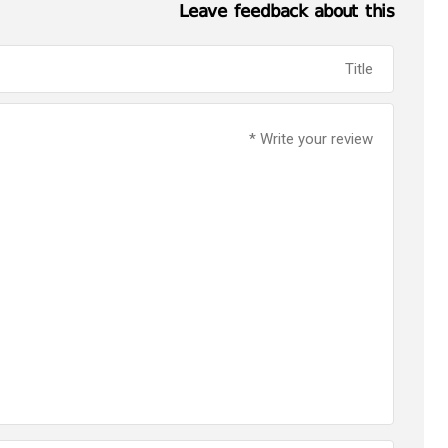
Leave feedback about this