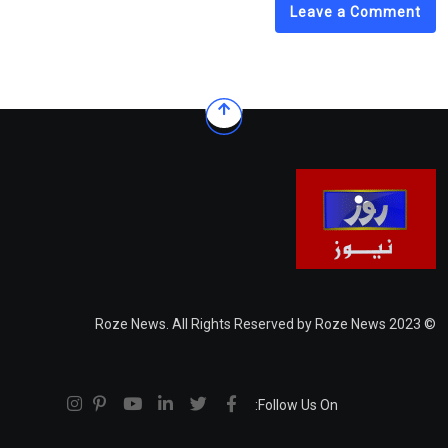
Leave a Comment
© 2023 Roze News. All Rights Reserved by Roze News
Follow Us On: