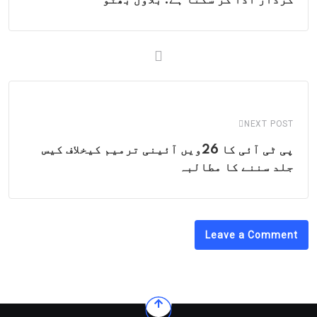
NEXT POST
پی ٹی آئی کا 26ویں آئینی ترمیم کیخلاف کیس
جلد سننے کا مطالبہ
Leave a Comment