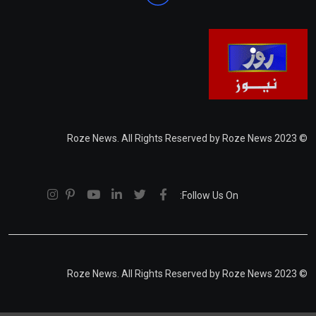
© 2023 Roze News. All Rights Reserved by Roze News
Follow Us On:
© 2023 Roze News. All Rights Reserved by Roze News