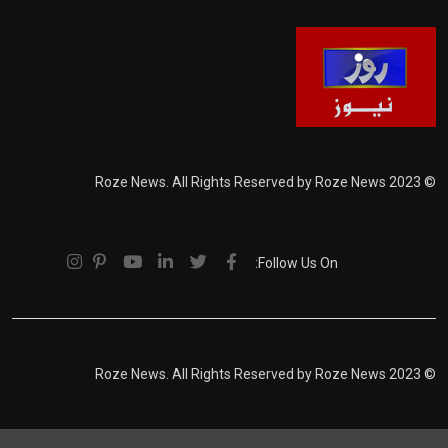
© 2023 Roze News. All Rights Reserved by Roze News
Follow Us On:
© 2023 Roze News. All Rights Reserved by Roze News