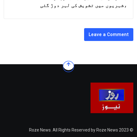
،شہریوں میں تشویش کی لہر دوڑ گئی
Leave a Comment
© 2023 Roze News. All Rights Reserved by Roze News