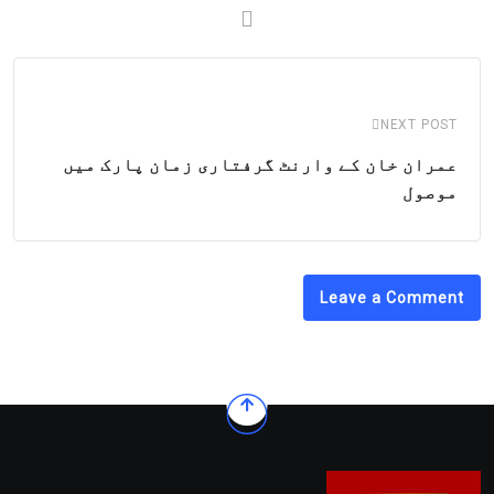
NEXT POST
عمران خان کے وارنٹ گرفتاری زمان پارک میں
موصول
Leave a Comment