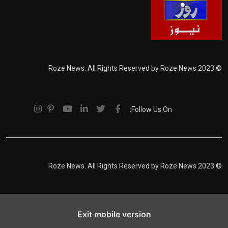
© 2023 Roze News. All Rights Reserved by Roze News
Follow Us On:
© 2023 Roze News. All Rights Reserved by Roze News
Exit mobile version