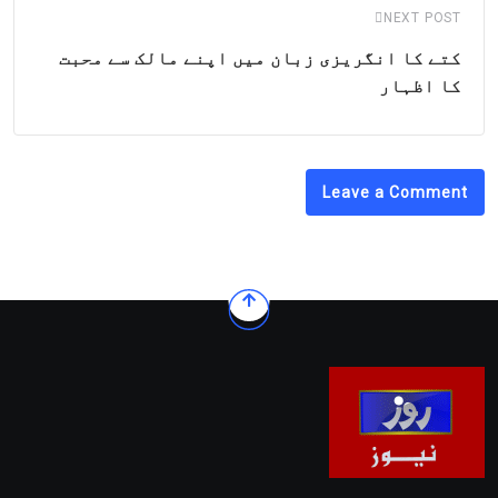
NEXT POST
کتے کا انگریزی زبان میں اپنے مالک سے محبت
کا اظہار
Leave a Comment