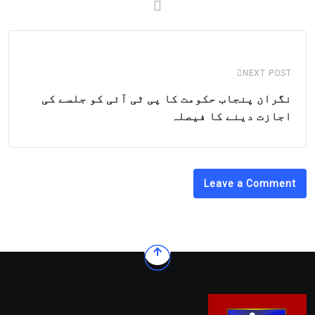
NEXT POST
نگران پنجاب حکومت کا پی ٹی آئی کو جلسے کی
اجازت دینے کا فیصلہ
Leave a Comment