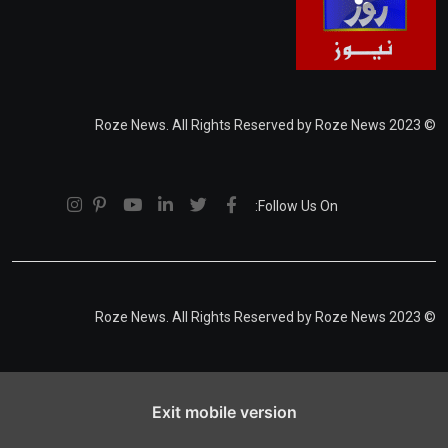
© 2023 Roze News. All Rights Reserved by Roze News
Follow Us On:
© 2023 Roze News. All Rights Reserved by Roze News
Exit mobile version