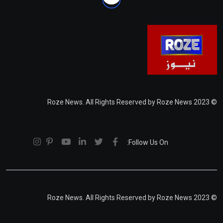
© 2023 Roze News. All Rights Reserved by Roze News
Follow Us On:
© 2023 Roze News. All Rights Reserved by Roze News