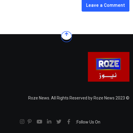
Leave a Comment
© 2023 Roze News. All Rights Reserved by Roze News
Follow Us On: