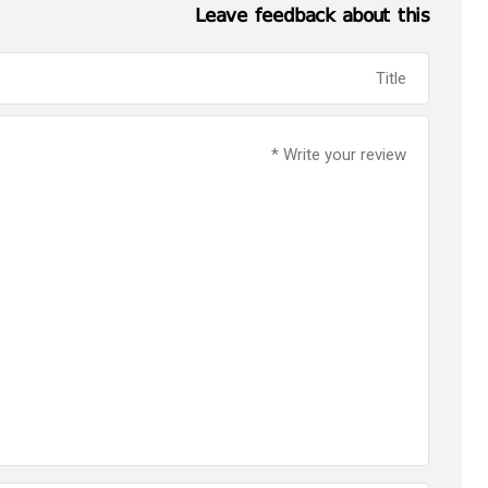
Leave feedback about this