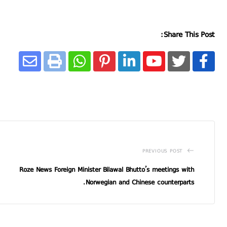
Share This Post:
PREVIOUS POST
Roze News Foreign Minister Bilawal Bhutto’s meetings with
Norwegian and Chinese counterparts.