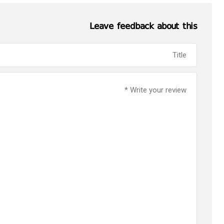
Leave feedback about this