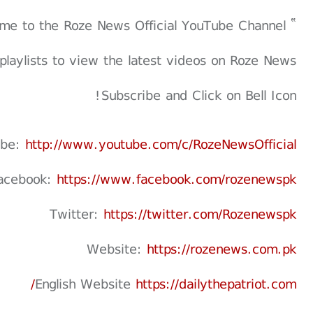
” Welcome to the Roze News Official YouTube Channel "
playlists to view the latest videos on Roze News
Subscribe and Click on Bell Icon!
ube:
http://www.youtube.com/c/RozeNewsOfficial
acebook:
https://www.facebook.com/rozenewspk
Twitter:
https://twitter.com/Rozenewspk
Website:
https://rozenews.com.pk
English Website
https://dailythepatriot.com/