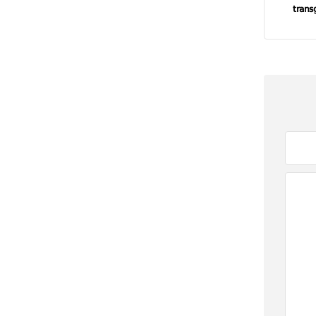
trans