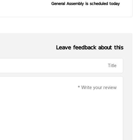
General Assembly is scheduled today
Leave feedback about this