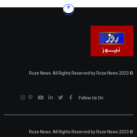
© 2023 Roze News. All Rights Reserved by Roze News
Follow Us On:
© 2023 Roze News. All Rights Reserved by Roze News