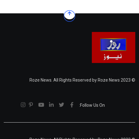
© 2023 Roze News. All Rights Reserved by Roze News
Follow Us On: