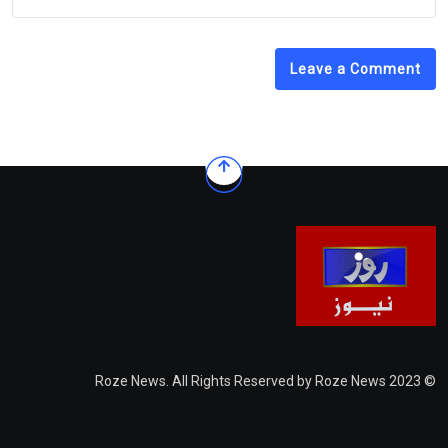
Leave a Comment
© 2023 Roze News. All Rights Reserved by Roze News