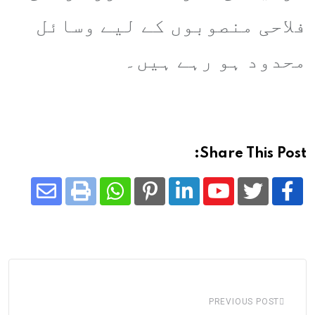
فلاحی منصوبوں کے لیے وسائل
محدود ہو رہے ہیں۔
Share This Post:
Share
Whatsapp
Print
Pinterest
LinkedIn
Youtube
via
Email
PREVIOUS POST