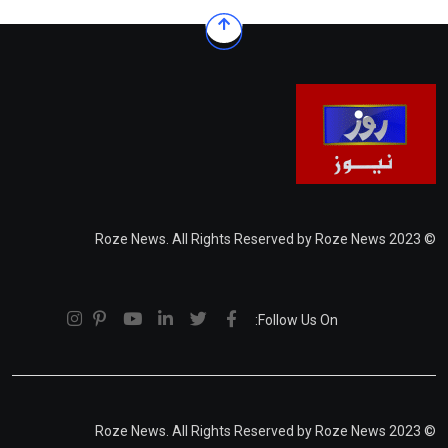
© 2023 Roze News. All Rights Reserved by Roze News
Follow Us On:
© 2023 Roze News. All Rights Reserved by Roze News