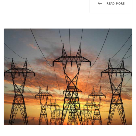
READ MORE