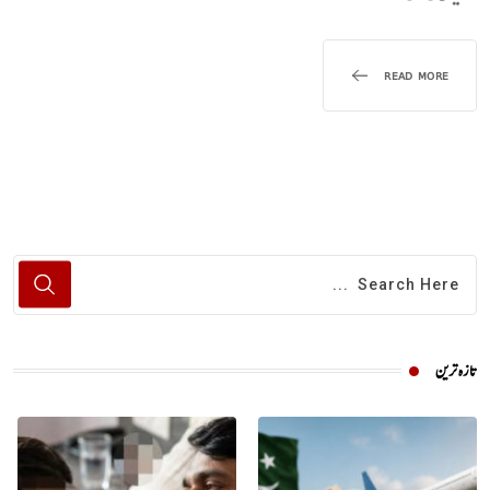
READ MORE
تازہ ترین