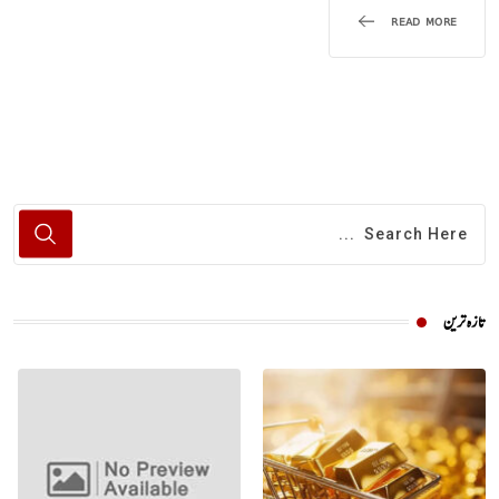
READ MORE
تازہ ترین