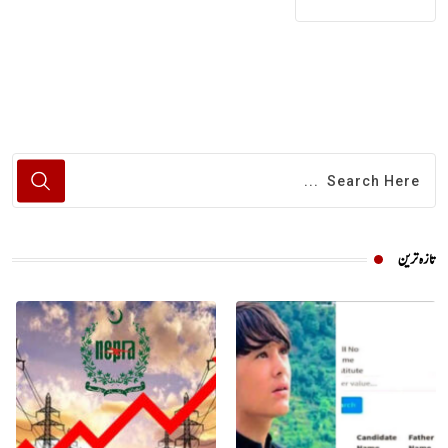
تازہ ترین