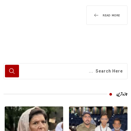
READ MORE
تازہ ترین