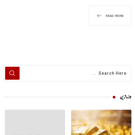
READ MORE
تازہ ترین