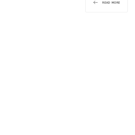
READ MORE