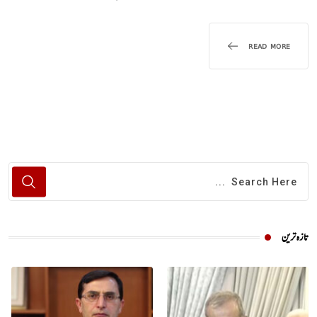
READ MORE
تازہ ترین