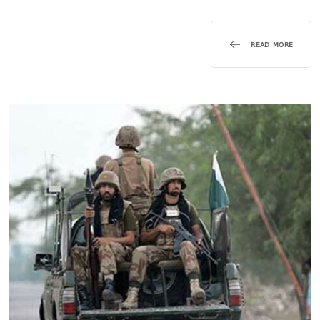
READ MORE