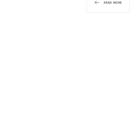
READ MORE