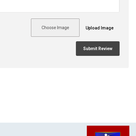
Choose Image
Upload Image