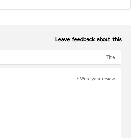
Leave feedback about this