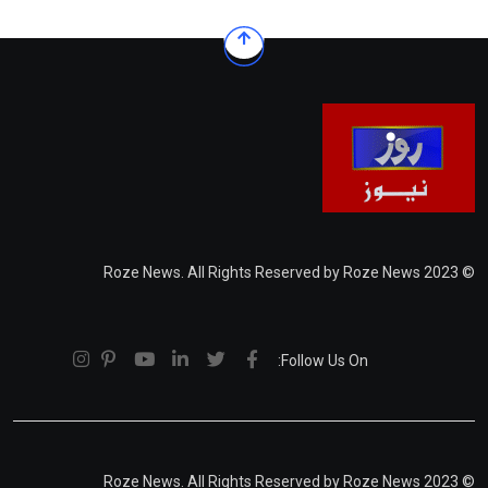
© 2023 Roze News. All Rights Reserved by Roze News
Follow Us On:
© 2023 Roze News. All Rights Reserved by Roze News