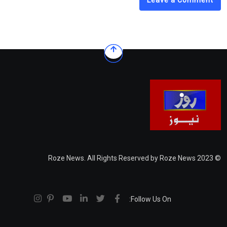
© 2023 Roze News. All Rights Reserved by Roze News
Follow Us On: