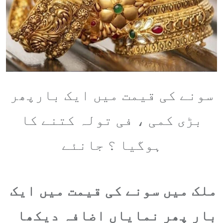
سونے کی قیمت میں ایک بارپھر
بڑی کمی ، فی تولہ کتنے کا
ہوگیا ؟ جانئے
ملک میں سونے کی قیمت میں ایک
بار پھر نمایاں اضافہ دیکھا