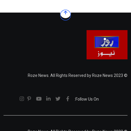
© 2023 Roze News. All Rights Reserved by Roze News
Follow Us On: