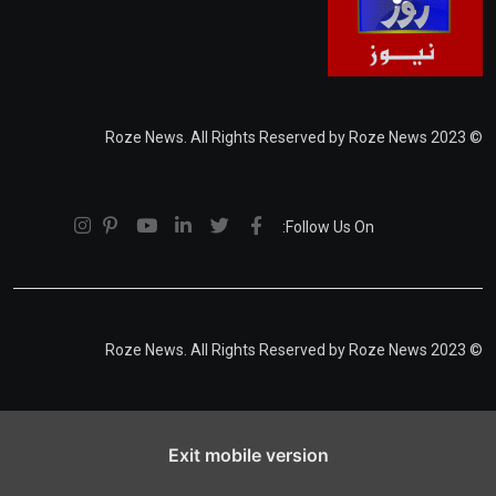
© 2023 Roze News. All Rights Reserved by Roze News
Follow Us On:
© 2023 Roze News. All Rights Reserved by Roze News
Exit mobile version