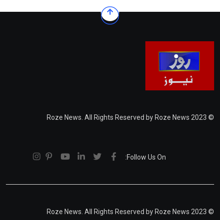
© 2023 Roze News. All Rights Reserved by Roze News
Follow Us On:
© 2023 Roze News. All Rights Reserved by Roze News